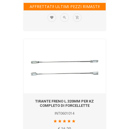
AFFRETTATI! ULTIMI PEZZI RIMASTI!
TIRANTE FRENO L.320MM PER KZ
COMPLETO DI FORCELLETTE
INT0601014