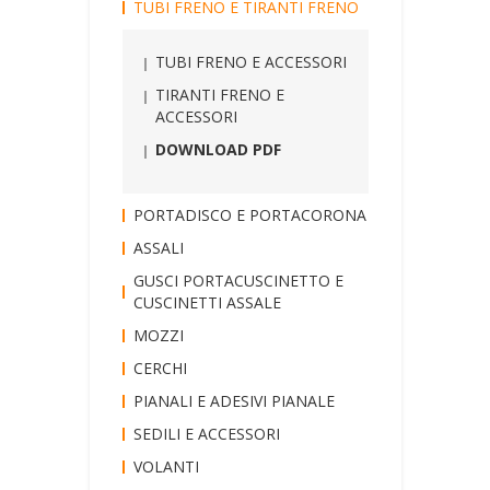
TUBI FRENO E TIRANTI FRENO
TUBI FRENO E ACCESSORI
TIRANTI FRENO E
ACCESSORI
DOWNLOAD PDF
PORTADISCO E PORTACORONA
ASSALI
GUSCI PORTACUSCINETTO E
CUSCINETTI ASSALE
MOZZI
CERCHI
PIANALI E ADESIVI PIANALE
SEDILI E ACCESSORI
VOLANTI