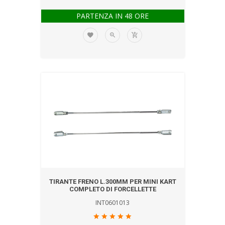
PARTENZA IN 48 ORE
TIRANTE FRENO L.300MM PER MINI KART
COMPLETO DI FORCELLETTE
INT0601013