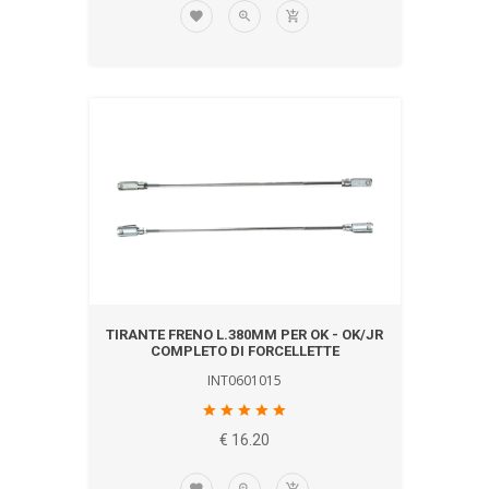
TIRANTE FRENO L.380MM PER OK - OK/JR
COMPLETO DI FORCELLETTE
INT0601015
€ 16.20