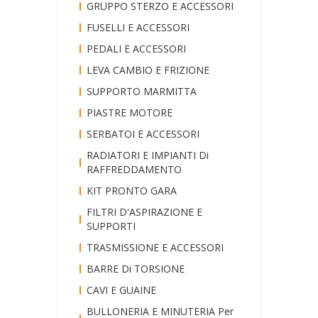
GRUPPO STERZO E ACCESSORI
FUSELLI E ACCESSORI
PEDALI E ACCESSORI
LEVA CAMBIO E FRIZIONE
SUPPORTO MARMITTA
PIASTRE MOTORE
SERBATOI E ACCESSORI
RADIATORI E IMPIANTI Di
RAFFREDDAMENTO
KIT PRONTO GARA
FILTRI D'ASPIRAZIONE E
SUPPORTI
TRASMISSIONE E ACCESSORI
BARRE Di TORSIONE
CAVI E GUAINE
BULLONERIA E MINUTERIA Per