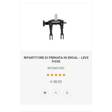
RIPARTITORE DI FRENATA IN ERGAL - LEVE
FISSE
INT0601007
€ 48.00