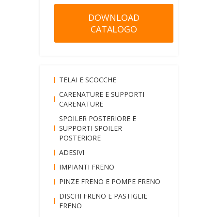
DOWNLOAD
CATALOGO
TELAI E SCOCCHE
CARENATURE E SUPPORTI
CARENATURE
SPOILER POSTERIORE E
SUPPORTI SPOILER
POSTERIORE
ADESIVI
IMPIANTI FRENO
PINZE FRENO E POMPE FRENO
DISCHI FRENO E PASTIGLIE
FRENO