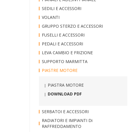
SEDILI E ACCESSORI
VOLANTI
GRUPPO STERZO E ACCESSORI
FUSELLI E ACCESSORI
PEDALI E ACCESSORI
LEVA CAMBIO E FRIZIONE
SUPPORTO MARMITTA
PIASTRE MOTORE
PIASTRA MOTORE
DOWNLOAD PDF
SERBATOI E ACCESSORI
RADIATORI E IMPIANTI Di
RAFFREDDAMENTO