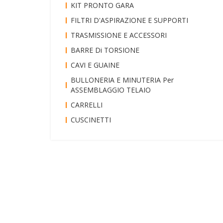
KIT PRONTO GARA
FILTRI D'ASPIRAZIONE E SUPPORTI
TRASMISSIONE E ACCESSORI
BARRE Di TORSIONE
CAVI E GUAINE
BULLONERIA E MINUTERIA Per
ASSEMBLAGGIO TELAIO
CARRELLI
CUSCINETTI