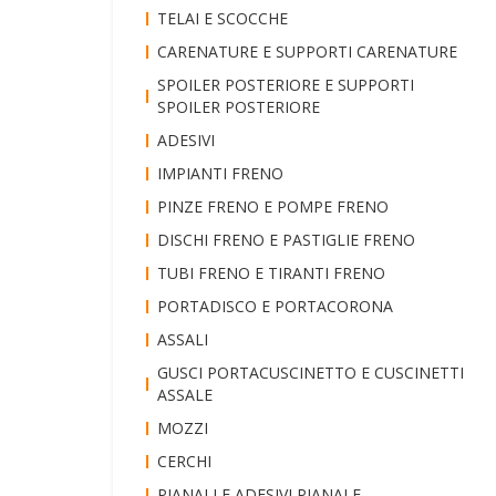
TELAI E SCOCCHE
CARENATURE E SUPPORTI CARENATURE
SPOILER POSTERIORE E SUPPORTI
SPOILER POSTERIORE
ADESIVI
IMPIANTI FRENO
PINZE FRENO E POMPE FRENO
DISCHI FRENO E PASTIGLIE FRENO
TUBI FRENO E TIRANTI FRENO
PORTADISCO E PORTACORONA
ASSALI
GUSCI PORTACUSCINETTO E CUSCINETTI
ASSALE
MOZZI
CERCHI
PIANALI E ADESIVI PIANALE