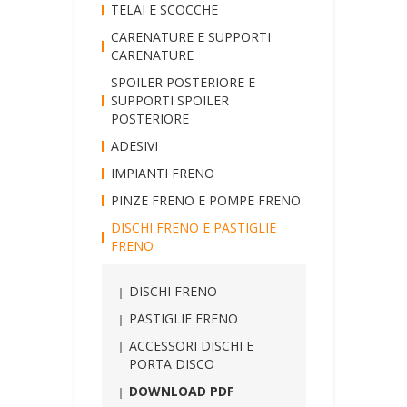
TELAI E SCOCCHE
CARENATURE E SUPPORTI
CARENATURE
SPOILER POSTERIORE E
SUPPORTI SPOILER
POSTERIORE
ADESIVI
IMPIANTI FRENO
PINZE FRENO E POMPE FRENO
DISCHI FRENO E PASTIGLIE
FRENO
DISCHI FRENO
PASTIGLIE FRENO
ACCESSORI DISCHI E
PORTA DISCO
DOWNLOAD PDF