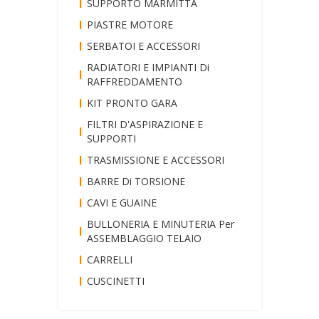
SUPPORTO MARMITTA
PIASTRE MOTORE
SERBATOI E ACCESSORI
RADIATORI E IMPIANTI Di
RAFFREDDAMENTO
KIT PRONTO GARA
FILTRI D'ASPIRAZIONE E
SUPPORTI
TRASMISSIONE E ACCESSORI
BARRE Di TORSIONE
CAVI E GUAINE
BULLONERIA E MINUTERIA Per
ASSEMBLAGGIO TELAIO
CARRELLI
CUSCINETTI