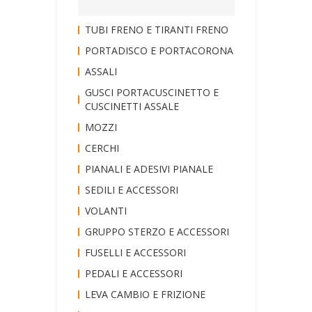
TUBI FRENO E TIRANTI FRENO
PORTADISCO E PORTACORONA
ASSALI
GUSCI PORTACUSCINETTO E
CUSCINETTI ASSALE
MOZZI
CERCHI
PIANALI E ADESIVI PIANALE
SEDILI E ACCESSORI
VOLANTI
GRUPPO STERZO E ACCESSORI
FUSELLI E ACCESSORI
PEDALI E ACCESSORI
LEVA CAMBIO E FRIZIONE