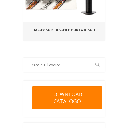
ACCESSORI DISCHI E PORTA DISCO
DOWNLOAD
CATALOGO