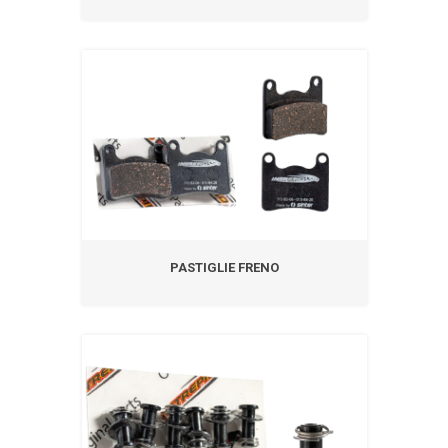
PASTIGLIE FRENO