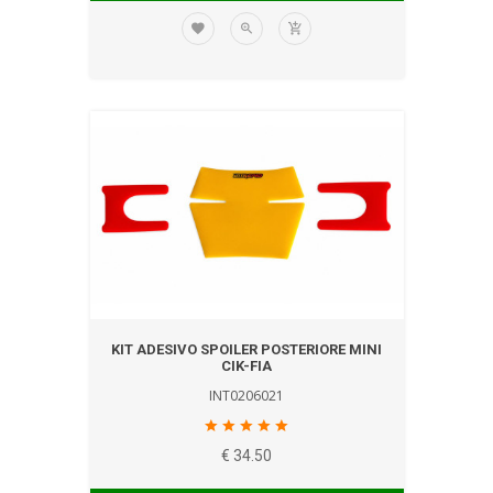
KIT ADESIVO SPOILER POSTERIORE MINI
CIK-FIA
INT0206021
€ 34.50