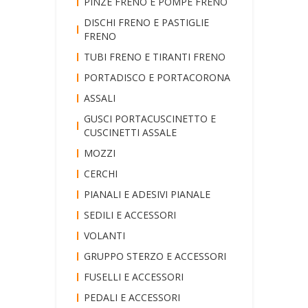
PINZE FRENO E POMPE FRENO
DISCHI FRENO E PASTIGLIE
FRENO
TUBI FRENO E TIRANTI FRENO
PORTADISCO E PORTACORONA
ASSALI
GUSCI PORTACUSCINETTO E
CUSCINETTI ASSALE
MOZZI
CERCHI
PIANALI E ADESIVI PIANALE
SEDILI E ACCESSORI
VOLANTI
GRUPPO STERZO E ACCESSORI
FUSELLI E ACCESSORI
PEDALI E ACCESSORI