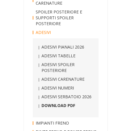
CARENATURE
SPOILER POSTERIORE E
SUPPORTI SPOILER
POSTERIORE
ADESIVI
ADESIVI PIANALI 2026
ADESIVI TABELLE
ADESIVI SPOILER
POSTERIORE
ADESIVI CARENATURE
ADESIVI NUMERI
ADESIVI SERBATOIO 2026
DOWNLOAD PDF
IMPIANTI FRENO