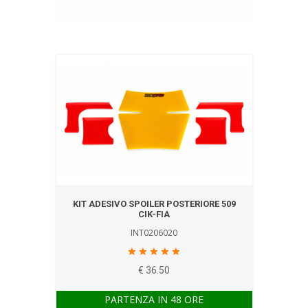
KIT ADESIVO SPOILER POSTERIORE 509
CIK-FIA
INT0206020
€ 36.50
PARTENZA IN 48 ORE