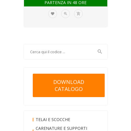
PARTENZA IN 48 ORE
DOWNLOAD
CATALOGO
TELAI E SCOCCHE
CARENATURE E SUPPORTI