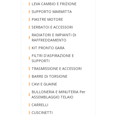
LEVA CAMBIO E FRIZIONE
SUPPORTO MARMITTA
PIASTRE MOTORE
SERBATOI E ACCESSORI
RADIATORI E IMPIANTI Di
RAFFREDDAMENTO
KIT PRONTO GARA
FILTRI D'ASPIRAZIONE E
SUPPORTI
TRASMISSIONE E ACCESSORI
BARRE Di TORSIONE
CAVI E GUAINE
BULLONERIA E MINUTERIA Per
ASSEMBLAGGIO TELAIO
CARRELLI
CUSCINETTI