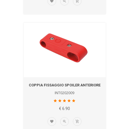
COPPIA FISSAGGIO SPOILER ANTERIORE
INT0202009
€ 6.90