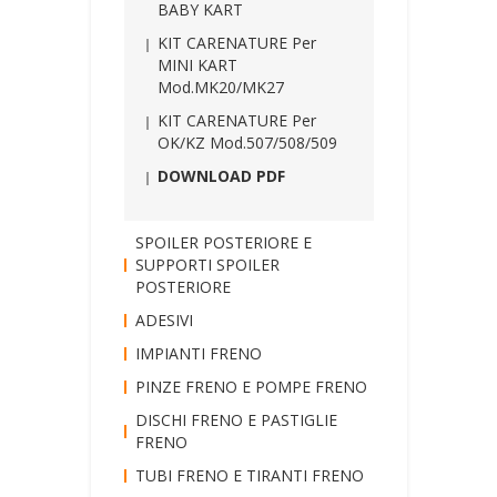
BABY KART
KIT CARENATURE Per
MINI KART
Mod.MK20/MK27
KIT CARENATURE Per
OK/KZ Mod.507/508/509
DOWNLOAD PDF
SPOILER POSTERIORE E
SUPPORTI SPOILER
POSTERIORE
ADESIVI
IMPIANTI FRENO
PINZE FRENO E POMPE FRENO
DISCHI FRENO E PASTIGLIE
FRENO
TUBI FRENO E TIRANTI FRENO