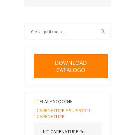
DOWNLOAD
CATALOGO
TELAI E SCOCCHE
CARENATURE E SUPPORTI
CARENATURE
KIT CARENATURE Per