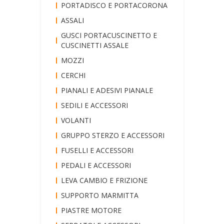
PORTADISCO E PORTACORONA
ASSALI
GUSCI PORTACUSCINETTO E
CUSCINETTI ASSALE
MOZZI
CERCHI
PIANALI E ADESIVI PIANALE
SEDILI E ACCESSORI
VOLANTI
GRUPPO STERZO E ACCESSORI
FUSELLI E ACCESSORI
PEDALI E ACCESSORI
LEVA CAMBIO E FRIZIONE
SUPPORTO MARMITTA
PIASTRE MOTORE