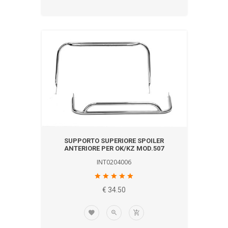
SUPPORTO SUPERIORE SPOILER
ANTERIORE PER OK/KZ MOD.507
INT0204006
€ 34.50