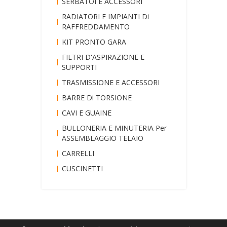
SERBATOI E ACCESSORI
RADIATORI E IMPIANTI Di
RAFFREDDAMENTO
KIT PRONTO GARA
FILTRI D'ASPIRAZIONE E
SUPPORTI
TRASMISSIONE E ACCESSORI
BARRE Di TORSIONE
CAVI E GUAINE
BULLONERIA E MINUTERIA Per
ASSEMBLAGGIO TELAIO
CARRELLI
CUSCINETTI