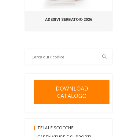
ADESIVI SERBATOIO 2026
DOWNLOAD
CATALOGO
TELAI E SCOCCHE
CARENATURE E SUPPORTI