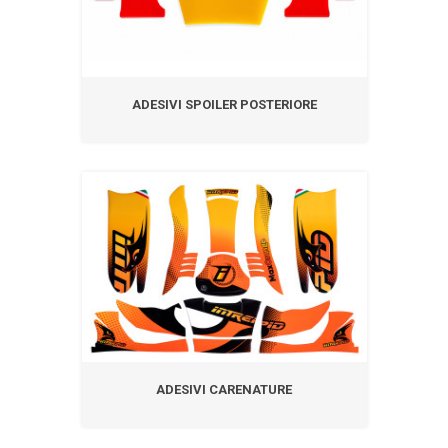
ADESIVI SPOILER POSTERIORE
ADESIVI CARENATURE