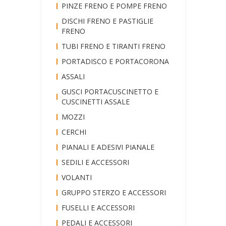
PINZE FRENO E POMPE FRENO
DISCHI FRENO E PASTIGLIE
FRENO
TUBI FRENO E TIRANTI FRENO
PORTADISCO E PORTACORONA
ASSALI
GUSCI PORTACUSCINETTO E
CUSCINETTI ASSALE
MOZZI
CERCHI
PIANALI E ADESIVI PIANALE
SEDILI E ACCESSORI
VOLANTI
GRUPPO STERZO E ACCESSORI
FUSELLI E ACCESSORI
PEDALI E ACCESSORI