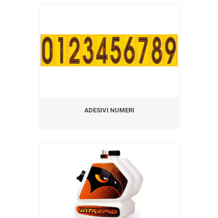
ADESIVI NUMERI