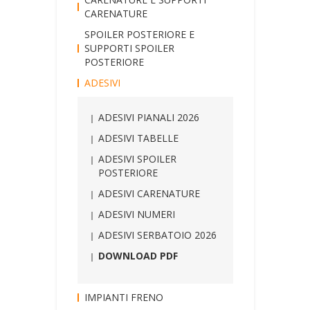
CARENATURE
SPOILER POSTERIORE E
SUPPORTI SPOILER
POSTERIORE
ADESIVI
ADESIVI PIANALI 2026
ADESIVI TABELLE
ADESIVI SPOILER
POSTERIORE
ADESIVI CARENATURE
ADESIVI NUMERI
ADESIVI SERBATOIO 2026
DOWNLOAD PDF
IMPIANTI FRENO