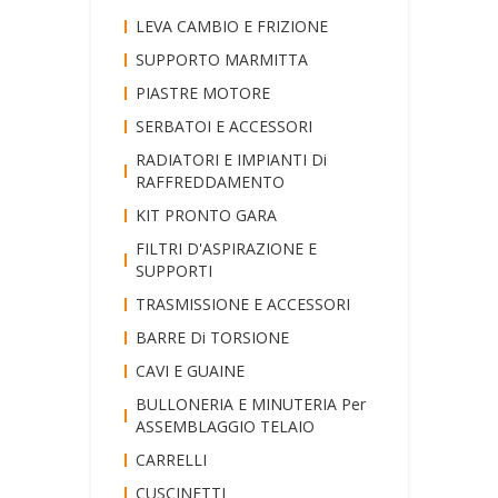
LEVA CAMBIO E FRIZIONE
SUPPORTO MARMITTA
PIASTRE MOTORE
SERBATOI E ACCESSORI
RADIATORI E IMPIANTI Di
RAFFREDDAMENTO
KIT PRONTO GARA
FILTRI D'ASPIRAZIONE E
SUPPORTI
TRASMISSIONE E ACCESSORI
BARRE Di TORSIONE
CAVI E GUAINE
BULLONERIA E MINUTERIA Per
ASSEMBLAGGIO TELAIO
CARRELLI
CUSCINETTI