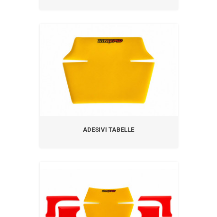
ADESIVI TABELLE