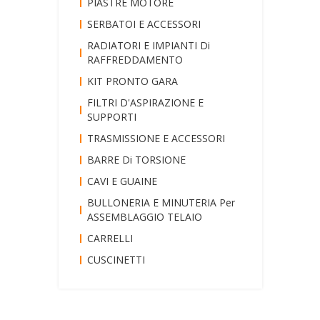
PIASTRE MOTORE
SERBATOI E ACCESSORI
RADIATORI E IMPIANTI Di
RAFFREDDAMENTO
KIT PRONTO GARA
FILTRI D'ASPIRAZIONE E
SUPPORTI
TRASMISSIONE E ACCESSORI
BARRE Di TORSIONE
CAVI E GUAINE
BULLONERIA E MINUTERIA Per
ASSEMBLAGGIO TELAIO
CARRELLI
CUSCINETTI