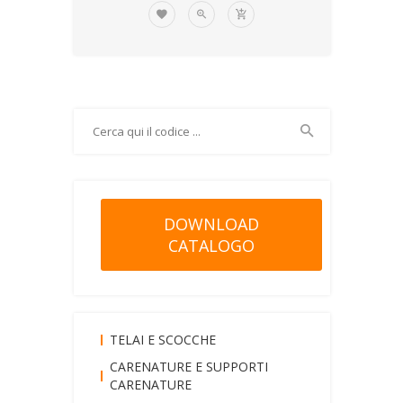
DOWNLOAD
CATALOGO
TELAI E SCOCCHE
CARENATURE E SUPPORTI
CARENATURE