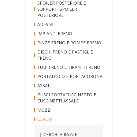
SPOILER POSTERIORE E
SUPPORTI SPOILER
POSTERIORE
ADESIVI
IMPIANTI FRENO
PINZE FRENO E POMPE FRENO
DISCHI FRENO E PASTIGLIE
FRENO
TUBI FRENO E TIRANTI FRENO
PORTADISCO E PORTACORONA
ASSALI
GUSCI PORTACUSCINETTO E
CUSCINETTI ASSALE
MOZZI
CERCHI
CERCHI A RAZZE -