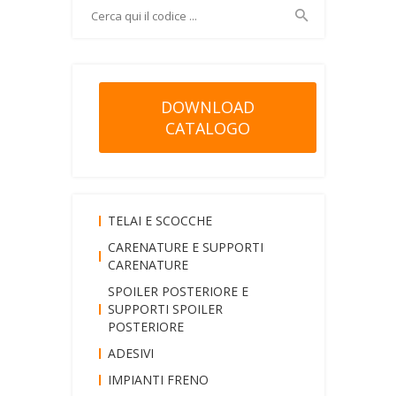
DOWNLOAD
CATALOGO
TELAI E SCOCCHE
CARENATURE E SUPPORTI
CARENATURE
SPOILER POSTERIORE E
SUPPORTI SPOILER
POSTERIORE
ADESIVI
IMPIANTI FRENO