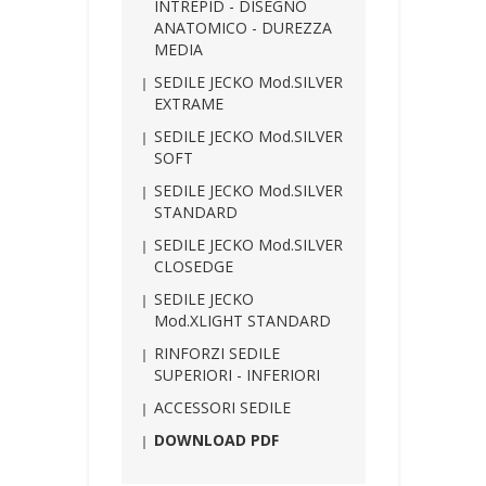
INTREPID - DISEGNO
ANATOMICO - DUREZZA
MEDIA
SEDILE JECKO Mod.SILVER
EXTRAME
SEDILE JECKO Mod.SILVER
SOFT
SEDILE JECKO Mod.SILVER
STANDARD
SEDILE JECKO Mod.SILVER
CLOSEDGE
SEDILE JECKO
Mod.XLIGHT STANDARD
RINFORZI SEDILE
SUPERIORI - INFERIORI
ACCESSORI SEDILE
DOWNLOAD PDF