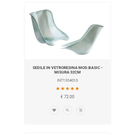
SEDILE IN VETRORESINA MOD.BASIC -
MISURA 32CM
INT1304010
€ 72.00