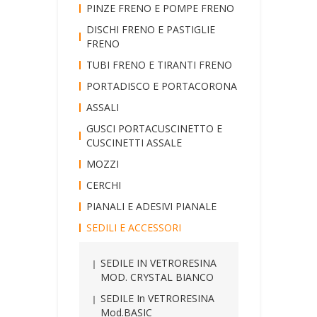
PINZE FRENO E POMPE FRENO
DISCHI FRENO E PASTIGLIE
FRENO
TUBI FRENO E TIRANTI FRENO
PORTADISCO E PORTACORONA
ASSALI
GUSCI PORTACUSCINETTO E
CUSCINETTI ASSALE
MOZZI
CERCHI
PIANALI E ADESIVI PIANALE
SEDILI E ACCESSORI
SEDILE IN VETRORESINA
MOD. CRYSTAL BIANCO
SEDILE In VETRORESINA
Mod.BASIC