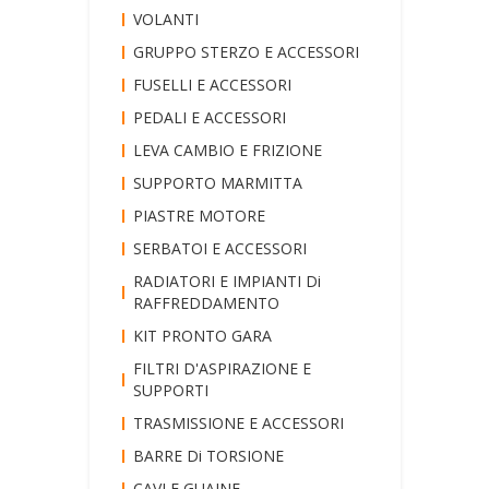
VOLANTI
GRUPPO STERZO E ACCESSORI
FUSELLI E ACCESSORI
PEDALI E ACCESSORI
LEVA CAMBIO E FRIZIONE
SUPPORTO MARMITTA
PIASTRE MOTORE
SERBATOI E ACCESSORI
RADIATORI E IMPIANTI Di
RAFFREDDAMENTO
KIT PRONTO GARA
FILTRI D'ASPIRAZIONE E
SUPPORTI
TRASMISSIONE E ACCESSORI
BARRE Di TORSIONE
CAVI E GUAINE