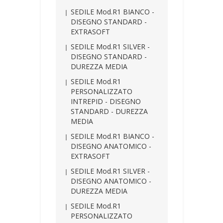
SEDILE Mod.R1 BIANCO -
DISEGNO STANDARD -
EXTRASOFT
SEDILE Mod.R1 SILVER -
DISEGNO STANDARD -
DUREZZA MEDIA
SEDILE Mod.R1
PERSONALIZZATO
INTREPID - DISEGNO
STANDARD - DUREZZA
MEDIA
SEDILE Mod.R1 BIANCO -
DISEGNO ANATOMICO -
EXTRASOFT
SEDILE Mod.R1 SILVER -
DISEGNO ANATOMICO -
DUREZZA MEDIA
SEDILE Mod.R1
PERSONALIZZATO