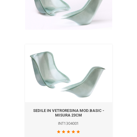
SEDILE IN VETRORESINA MOD.BASIC -
MISURA 23CM
INT1304001