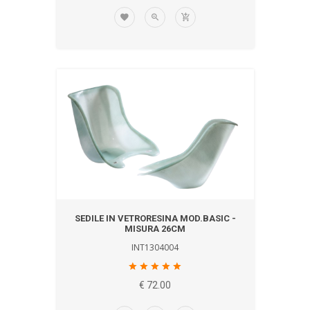
SEDILE IN VETRORESINA MOD.BASIC -
MISURA 26CM
INT1304004
€ 72.00