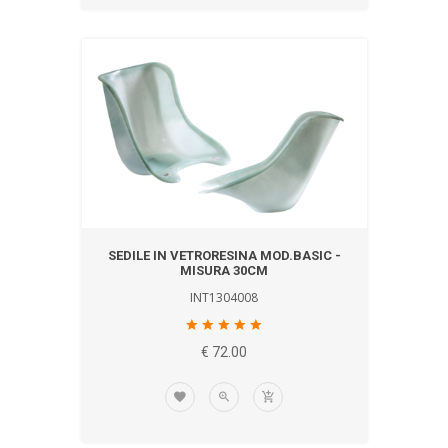
SEDILE IN VETRORESINA MOD.BASIC -
MISURA 30CM
INT1304008
€ 72.00