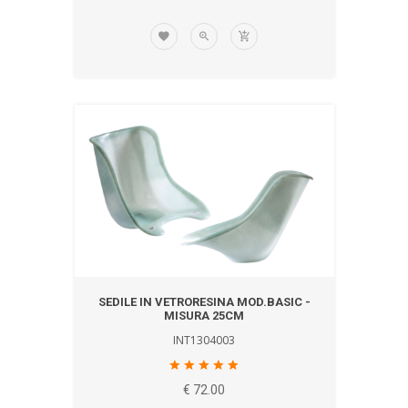
SEDILE IN VETRORESINA MOD.BASIC -
MISURA 25CM
INT1304003
€ 72.00