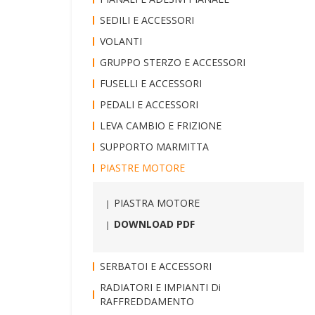
SEDILI E ACCESSORI
VOLANTI
GRUPPO STERZO E ACCESSORI
FUSELLI E ACCESSORI
PEDALI E ACCESSORI
LEVA CAMBIO E FRIZIONE
SUPPORTO MARMITTA
PIASTRE MOTORE
PIASTRA MOTORE
DOWNLOAD PDF
SERBATOI E ACCESSORI
RADIATORI E IMPIANTI Di
RAFFREDDAMENTO