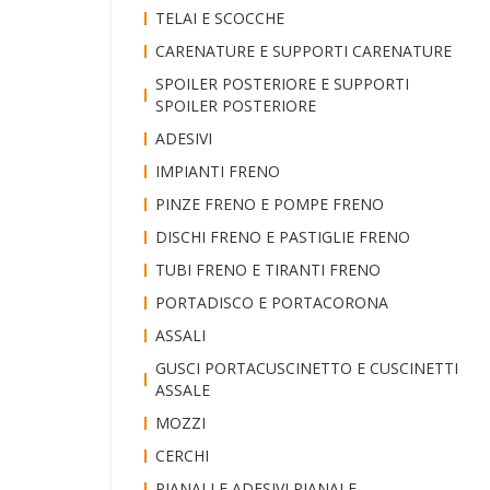
TELAI E SCOCCHE
CARENATURE E SUPPORTI CARENATURE
SPOILER POSTERIORE E SUPPORTI
SPOILER POSTERIORE
ADESIVI
IMPIANTI FRENO
PINZE FRENO E POMPE FRENO
DISCHI FRENO E PASTIGLIE FRENO
TUBI FRENO E TIRANTI FRENO
PORTADISCO E PORTACORONA
ASSALI
GUSCI PORTACUSCINETTO E CUSCINETTI
ASSALE
MOZZI
CERCHI
PIANALI E ADESIVI PIANALE