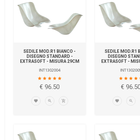
SEDILE MOD.R1 BIANCO -
SEDILE MOD.R1 
DISEGNO STANDARD -
DISEGNO STAN
EXTRASOFT - MISURA 29CM
EXTRASOFT - MIS
INT1302004
INT130200
€ 96.50
€ 96.5