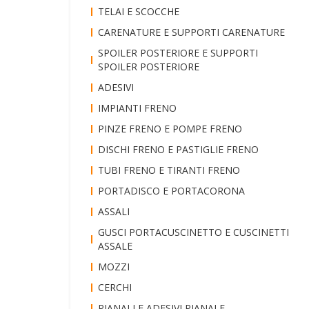
TELAI E SCOCCHE
CARENATURE E SUPPORTI CARENATURE
SPOILER POSTERIORE E SUPPORTI
SPOILER POSTERIORE
ADESIVI
IMPIANTI FRENO
PINZE FRENO E POMPE FRENO
DISCHI FRENO E PASTIGLIE FRENO
TUBI FRENO E TIRANTI FRENO
PORTADISCO E PORTACORONA
ASSALI
GUSCI PORTACUSCINETTO E CUSCINETTI
ASSALE
MOZZI
CERCHI
PIANALI E ADESIVI PIANALE