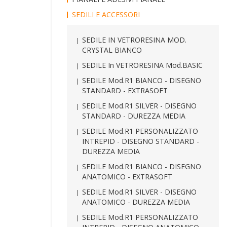
SEDILI E ACCESSORI
SEDILE IN VETRORESINA MOD.
CRYSTAL BIANCO
SEDILE In VETRORESINA Mod.BASIC
SEDILE Mod.R1 BIANCO - DISEGNO
STANDARD - EXTRASOFT
SEDILE Mod.R1 SILVER - DISEGNO
STANDARD - DUREZZA MEDIA
SEDILE Mod.R1 PERSONALIZZATO
INTREPID - DISEGNO STANDARD -
DUREZZA MEDIA
SEDILE Mod.R1 BIANCO - DISEGNO
ANATOMICO - EXTRASOFT
SEDILE Mod.R1 SILVER - DISEGNO
ANATOMICO - DUREZZA MEDIA
SEDILE Mod.R1 PERSONALIZZATO