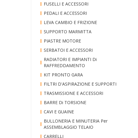
FUSELLI E ACCESSORI
PEDALI E ACCESSORI
LEVA CAMBIO E FRIZIONE
SUPPORTO MARMITTA
PIASTRE MOTORE
SERBATOI E ACCESSORI
RADIATORI E IMPIANTI Di
RAFFREDDAMENTO
KIT PRONTO GARA
FILTRI D'ASPIRAZIONE E SUPPORTI
TRASMISSIONE E ACCESSORI
BARRE Di TORSIONE
CAVI E GUAINE
BULLONERIA E MINUTERIA Per
ASSEMBLAGGIO TELAIO
CARRELLI