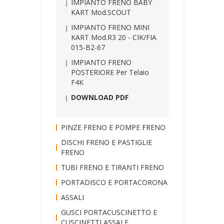
IMPIANTO FRENO BABY
KART Mod.SCOUT
IMPIANTO FRENO MINI
KART Mod.R3 20 - CIK/FIA
015-B2-67
IMPIANTO FRENO
POSTERIORE Per Telaio
F4K
DOWNLOAD PDF
PINZE FRENO E POMPE FRENO
DISCHI FRENO E PASTIGLIE
FRENO
TUBI FRENO E TIRANTI FRENO
PORTADISCO E PORTACORONA
ASSALI
GUSCI PORTACUSCINETTO E
CUSCINETTI ASSALE