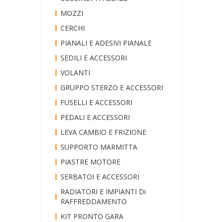
MOZZI
CERCHI
PIANALI E ADESIVI PIANALE
SEDILI E ACCESSORI
VOLANTI
GRUPPO STERZO E ACCESSORI
FUSELLI E ACCESSORI
PEDALI E ACCESSORI
LEVA CAMBIO E FRIZIONE
SUPPORTO MARMITTA
PIASTRE MOTORE
SERBATOI E ACCESSORI
RADIATORI E IMPIANTI Di
RAFFREDDAMENTO
KIT PRONTO GARA