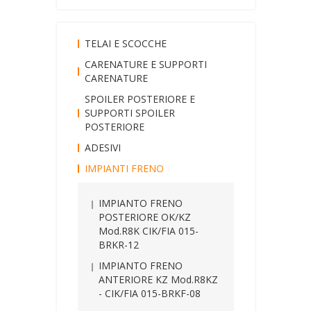
TELAI E SCOCCHE
CARENATURE E SUPPORTI
CARENATURE
SPOILER POSTERIORE E
SUPPORTI SPOILER
POSTERIORE
ADESIVI
IMPIANTI FRENO
IMPIANTO FRENO
POSTERIORE OK/KZ
Mod.R8K CIK/FIA 015-
BRKR-12
IMPIANTO FRENO
ANTERIORE KZ Mod.R8KZ
- CIK/FIA 015-BRKF-08