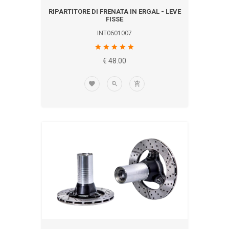
RIPARTITORE DI FRENATA IN ERGAL - LEVE
FISSE
INT0601007
€ 48.00