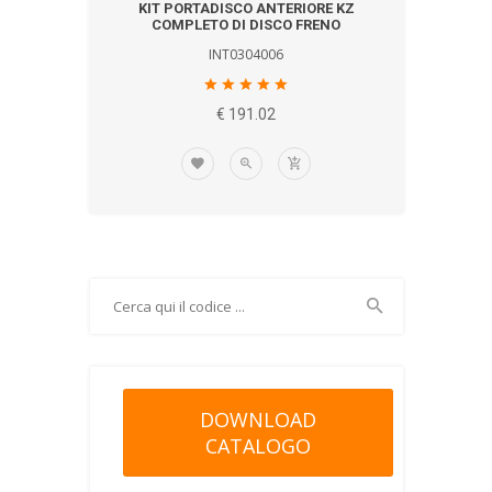
KIT PORTADISCO ANTERIORE KZ
COMPLETO DI DISCO FRENO
INT0304006
€ 191.02
DOWNLOAD
CATALOGO