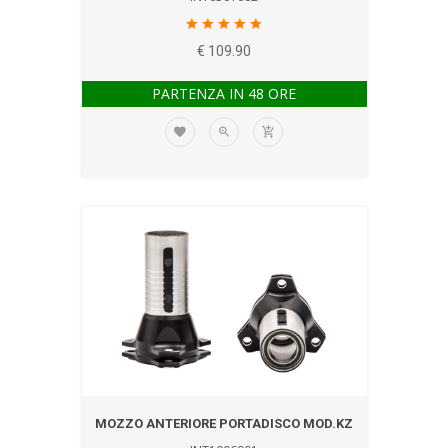
€ 109.90
PARTENZA IN 48 ORE
MOZZO ANTERIORE PORTADISCO MOD.KZ