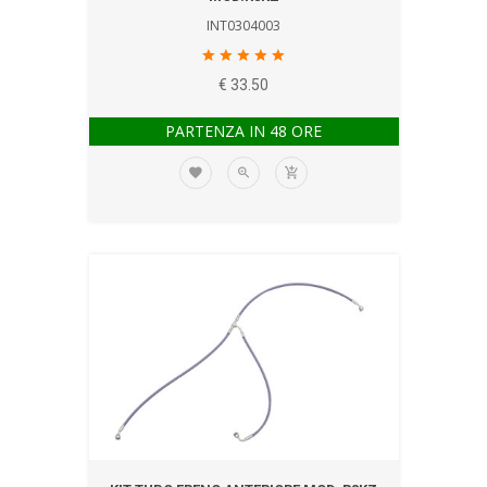
INT0304003
€ 33.50
PARTENZA IN 48 ORE