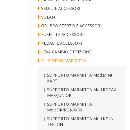
SEDILI E ACCESSORI
VOLANTI
GRUPPO STERZO E ACCESSORI
FUSELLI E ACCESSORI
PEDALI E ACCESSORI
LEVA CAMBIO E FRIZIONE
SUPPORTO MARMITTA
SUPPORTO MARMITTA Mod.MINI
KART
SUPPORTO MARMITTA Mod.ROTAX
MAX/JUNIOR
SUPPORTO MARMITTA
Mod.OK/ROK/X-30
SUPPORTO MARMITTA Mod.KZ IN
TEFLON