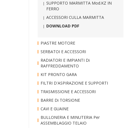
SUPPORTO MARMITTA Mod.KZ IN
FERRO
ACCESSORI CULLA MARMITTA
DOWNLOAD PDF
PIASTRE MOTORE
SERBATOI E ACCESSORI
RADIATORI E IMPIANTI Di
RAFFREDDAMENTO
KIT PRONTO GARA
FILTRI D'ASPIRAZIONE E SUPPORTI
TRASMISSIONE E ACCESSORI
BARRE Di TORSIONE
CAVI E GUAINE
BULLONERIA E MINUTERIA Per
ASSEMBLAGGIO TELAIO