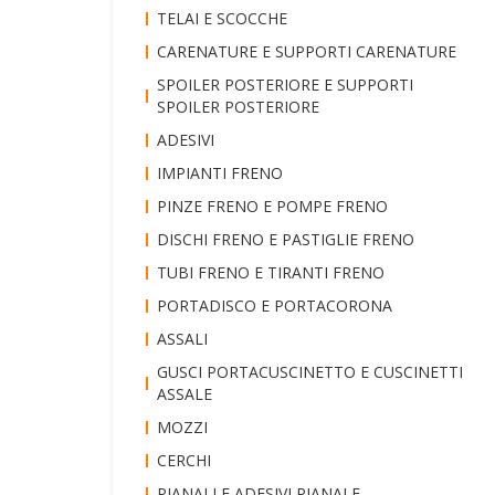
TELAI E SCOCCHE
CARENATURE E SUPPORTI CARENATURE
SPOILER POSTERIORE E SUPPORTI
SPOILER POSTERIORE
ADESIVI
IMPIANTI FRENO
PINZE FRENO E POMPE FRENO
DISCHI FRENO E PASTIGLIE FRENO
TUBI FRENO E TIRANTI FRENO
PORTADISCO E PORTACORONA
ASSALI
GUSCI PORTACUSCINETTO E CUSCINETTI
ASSALE
MOZZI
CERCHI
PIANALI E ADESIVI PIANALE