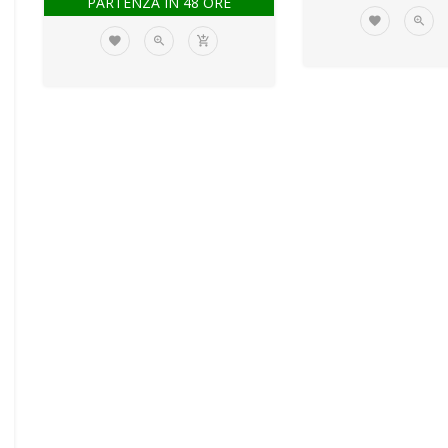
PARTENZA IN 48 ORE