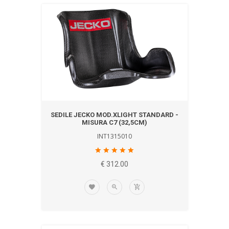
SEDILE JECKO MOD.XLIGHT STANDARD -
MISURA C7 (32,5CM)
INT1315010
€ 312.00