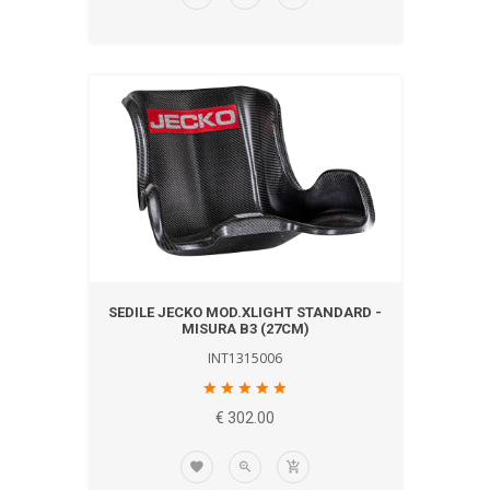
SEDILE JECKO MOD.XLIGHT STANDARD -
MISURA B3 (27CM)
INT1315006
€ 302.00