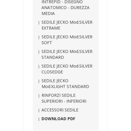
INTREPID - DISEGNO
ANATOMICO - DUREZZA
MEDIA
SEDILE JECKO Mod.SILVER
EXTRAME
SEDILE JECKO Mod.SILVER
SOFT
SEDILE JECKO Mod.SILVER
STANDARD
SEDILE JECKO Mod.SILVER
CLOSEDGE
SEDILE JECKO
Mod.XLIGHT STANDARD
RINFORZI SEDILE
SUPERIORI - INFERIORI
ACCESSORI SEDILE
DOWNLOAD PDF