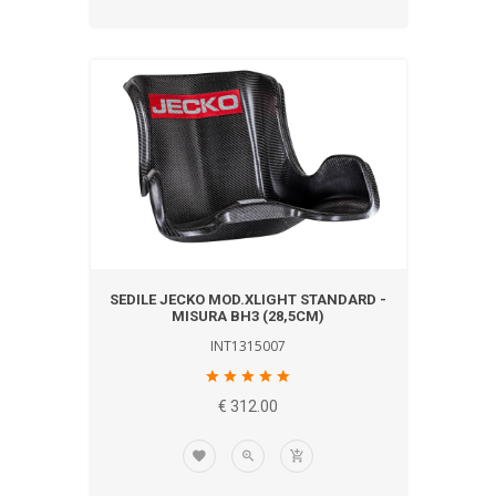
SEDILE JECKO MOD.XLIGHT STANDARD -
MISURA BH3 (28,5CM)
INT1315007
€ 312.00