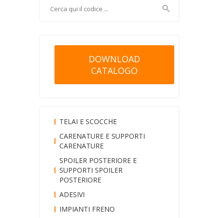
DOWNLOAD
CATALOGO
TELAI E SCOCCHE
CARENATURE E SUPPORTI
CARENATURE
SPOILER POSTERIORE E
SUPPORTI SPOILER
POSTERIORE
ADESIVI
IMPIANTI FRENO