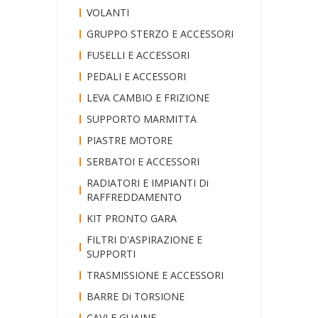
VOLANTI
GRUPPO STERZO E ACCESSORI
FUSELLI E ACCESSORI
PEDALI E ACCESSORI
LEVA CAMBIO E FRIZIONE
SUPPORTO MARMITTA
PIASTRE MOTORE
SERBATOI E ACCESSORI
RADIATORI E IMPIANTI Di
RAFFREDDAMENTO
KIT PRONTO GARA
FILTRI D'ASPIRAZIONE E
SUPPORTI
TRASMISSIONE E ACCESSORI
BARRE Di TORSIONE
CAVI E GUAINE