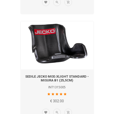
SEDILE JECKO MOD.XLIGHT STANDARD -
MISURA B1 (25,5CM)
INT1315005
€ 302.00