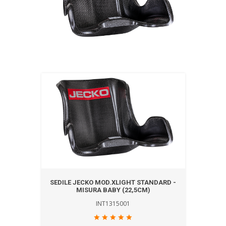
SEDILE JECKO MOD.XLIGHT STANDARD -
MISURA BABY (22,5CM)
INT1315001