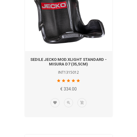
SEDILE JECKO MOD.XLIGHT STANDARD -
MISURA D7 (35,5CM)
INT1315012
€ 334.00