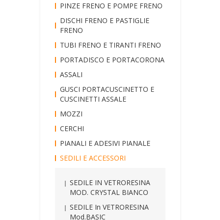
PINZE FRENO E POMPE FRENO
DISCHI FRENO E PASTIGLIE
FRENO
TUBI FRENO E TIRANTI FRENO
PORTADISCO E PORTACORONA
ASSALI
GUSCI PORTACUSCINETTO E
CUSCINETTI ASSALE
MOZZI
CERCHI
PIANALI E ADESIVI PIANALE
SEDILI E ACCESSORI
SEDILE IN VETRORESINA
MOD. CRYSTAL BIANCO
SEDILE In VETRORESINA
Mod.BASIC