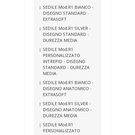
SEDILE Mod.R1 BIANCO -
DISEGNO STANDARD -
EXTRASOFT
SEDILE Mod.R1 SILVER -
DISEGNO STANDARD -
DUREZZA MEDIA
SEDILE Mod.R1
PERSONALIZZATO
INTREPID - DISEGNO
STANDARD - DUREZZA
MEDIA
SEDILE Mod.R1 BIANCO -
DISEGNO ANATOMICO -
EXTRASOFT
SEDILE Mod.R1 SILVER -
DISEGNO ANATOMICO -
DUREZZA MEDIA
SEDILE Mod.R1
PERSONALIZZATO