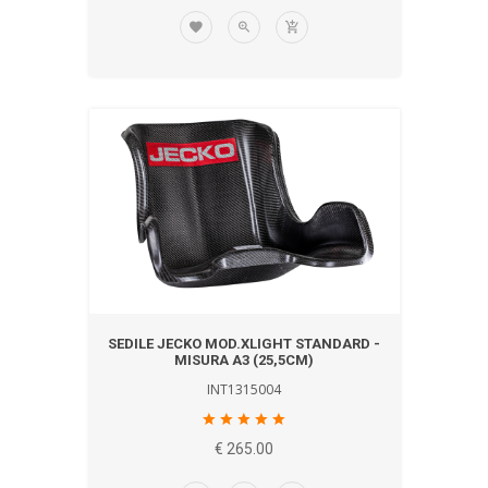
SEDILE JECKO MOD.XLIGHT STANDARD -
MISURA A3 (25,5CM)
INT1315004
€ 265.00