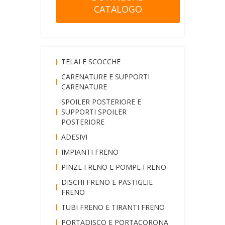
CATALOGO
TELAI E SCOCCHE
CARENATURE E SUPPORTI
CARENATURE
SPOILER POSTERIORE E
SUPPORTI SPOILER
POSTERIORE
ADESIVI
IMPIANTI FRENO
PINZE FRENO E POMPE FRENO
DISCHI FRENO E PASTIGLIE
FRENO
TUBI FRENO E TIRANTI FRENO
PORTADISCO E PORTACORONA