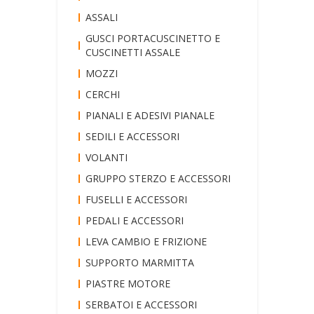
ASSALI
GUSCI PORTACUSCINETTO E
CUSCINETTI ASSALE
MOZZI
CERCHI
PIANALI E ADESIVI PIANALE
SEDILI E ACCESSORI
VOLANTI
GRUPPO STERZO E ACCESSORI
FUSELLI E ACCESSORI
PEDALI E ACCESSORI
LEVA CAMBIO E FRIZIONE
SUPPORTO MARMITTA
PIASTRE MOTORE
SERBATOI E ACCESSORI